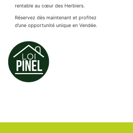
rentable au cœur des Herbiers.
Réservez dès maintenant et profitez
d’une opportunité unique en Vendée.