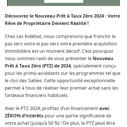
Découvrez le Nouveau Prêt à Taux Zéro 2024 : Votre
Rêve de Propriétaire Devient Réalité !
Chez Les Indébat, nous comprenons que franchir le
pas vers votre le pas vers votre première acquisition
immobilière est un moment décisif. C’est pourquoi
nous sommes ravis de vous présenter le
Nouveau
Prêt à Taux Zéro (PTZ) de 2024
, spécialement conçu
pour les primo-accédants sur les programmes tel que
le clos des Sables. Cette opportunité exceptionnelle
permet à tous de réaliser leur premier achat sans les
fardeaux financiers habituels.
Avec le PTZ 2024, profitez d’un financement
avec
ZÉRO% d’intérêts
pour une partie significative de
votre achat (jusqu’à 50 %) ! De plus, le PTZ peut être