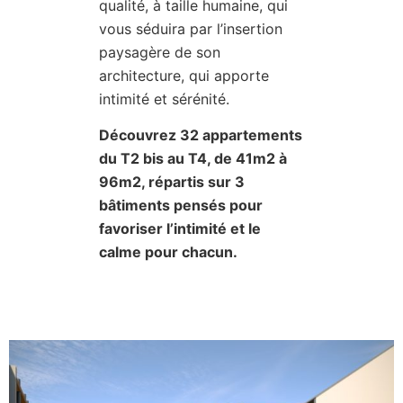
qualité, à taille humaine, qui
vous séduira par l’insertion
paysagère de son
architecture, qui apporte
intimité et sérénité.
Découvrez 32 appartements
du T2 bis au T4, de 41m2 à
96m2, répartis sur 3
bâtiments pensés pour
favoriser l’intimité et le
calme pour chacun.