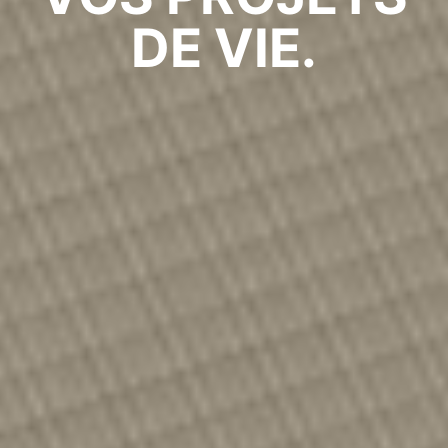
DE VIE.