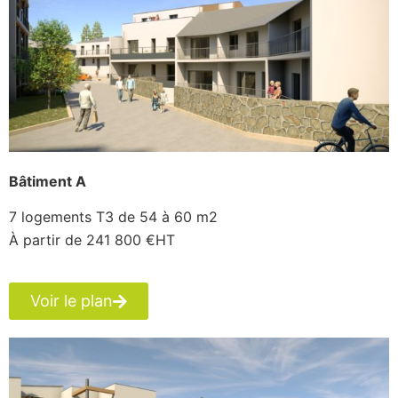
Bâtiment A
7 logements T3 de 54 à 60 m2
À partir de 241 800 €HT
Voir le plan