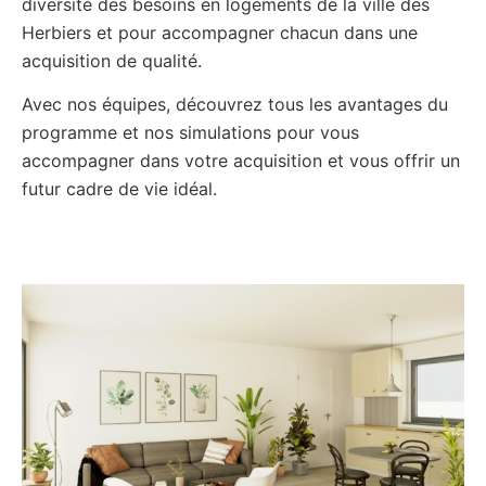
diversité des besoins en logements de la ville des
Herbiers et pour accompagner chacun dans une
acquisition de qualité.
Avec nos équipes, découvrez tous les avantages du
programme et nos simulations pour vous
accompagner dans votre acquisition et vous offrir un
futur cadre de vie idéal.