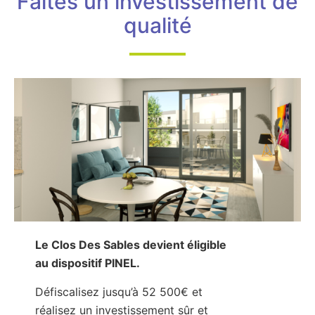
Faites un investissement de
qualité
Le Clos Des Sables devient éligible
au dispositif PINEL.
Défiscalisez jusqu’à 52 500€ et
réalisez un investissement sûr et