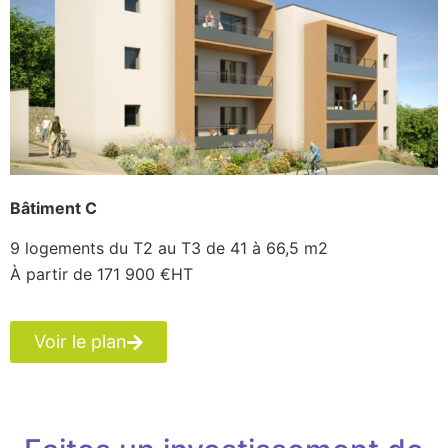
Bâtiment C
9 logements du T2 au T3 de 41 à 66,5 m2
À partir de 171 900 €HT
Voir le plan