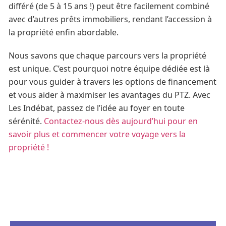
différé (de 5 à 15 ans !) peut être facilement combiné
avec d’autres prêts immobiliers, rendant l’accession à
la propriété enfin abordable.
Nous savons que chaque parcours vers la propriété
est unique. C’est pourquoi notre équipe dédiée est là
pour vous guider à travers les options de financement
et vous aider à maximiser les avantages du PTZ. Avec
Les Indébat, passez de l’idée au foyer en toute
sérénité.
Contactez-nous dès aujourd’hui pour en
savoir plus et commencer votre voyage vers la
propriété !