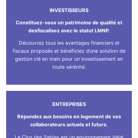
INVESTISSEURS
Constituez-vous un patrimoine de qualité et
desfiscalisez avec le statut LMNP.
Découvrez tous les avantages financiers et
fiscaux proposés et bénéficiez d’une solution de
gestion clé en main pour un investissement en
toute sérénité.
ENTREPRISES
Répondez aux besoins en logement de vos
collaborateurs actuels et futurs.
Le Clos des Sables est un environnement idéal