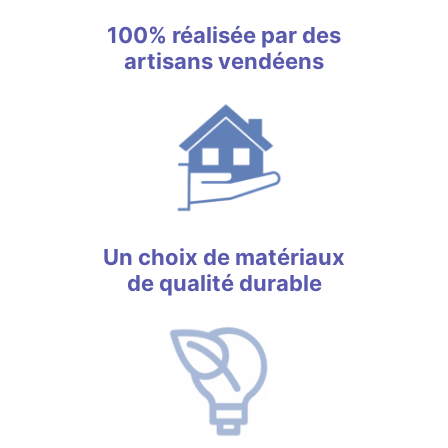
100% réalisée par des
artisans vendéens
Un choix de matériaux
de qualité durable