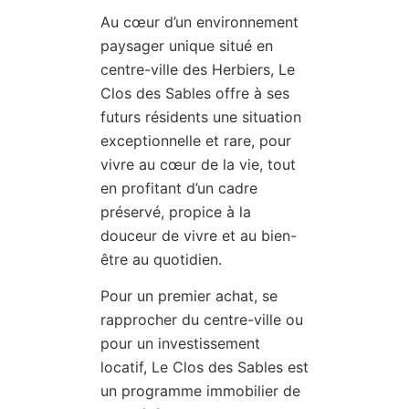
Au cœur d’un environnement
paysager unique situé en
centre-ville des Herbiers, Le
Clos des Sables offre à ses
futurs résidents une situation
exceptionnelle et rare, pour
vivre au cœur de la vie, tout
en profitant d’un cadre
préservé, propice à la
douceur de vivre et au bien-
être au quotidien.
Pour un premier achat, se
rapprocher du centre-ville ou
pour un investissement
locatif, Le Clos des Sables est
un programme immobilier de