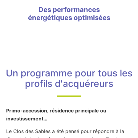
Des performances
énergétiques optimisées
Un programme pour tous les
profils d'acquéreurs
Primo-accession, résidence principale ou
investissement…
Le Clos des Sables a été pensé pour répondre à la