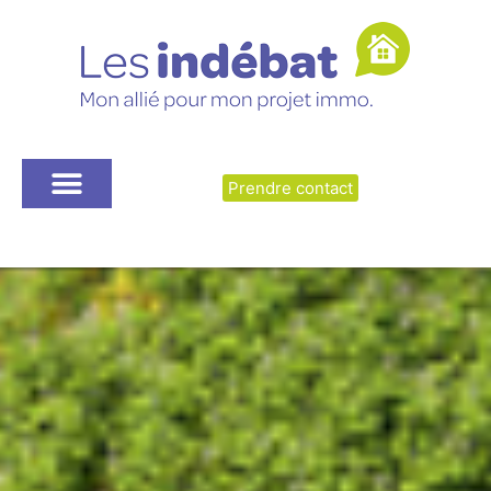
Prendre contact