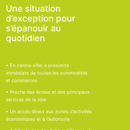
Une situation
d’exception pour
s’épanouir au
quotidien
• En centre-ville, à proximité
immédiate de toutes les commodités
et commerces
• Proche des écoles et des principaux
services de la ville
• Un accès direct aux zones d’activités
économiques et à l’autoroute